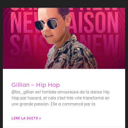
Gillian – Hip Hop
@ba_gillian est tombée amoureuse de la danse Hip
Hop par hasard, et cela s’est très vite transformé en
une grande passion. Elle a commencé par la
LIRE LA SUITE »