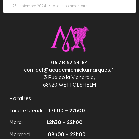
25 septembre 2024
Aucun commentaire
06 38 62 54 84
contact@academiemickamarques.fr
3 Rue de la Vigneraie,
68920 WETTOLSHEIM
Horaires
Lundi et Jeudi
17h00 – 22h00
Mardi
12h30 – 22h00
Mercredi
09h00 – 22h00