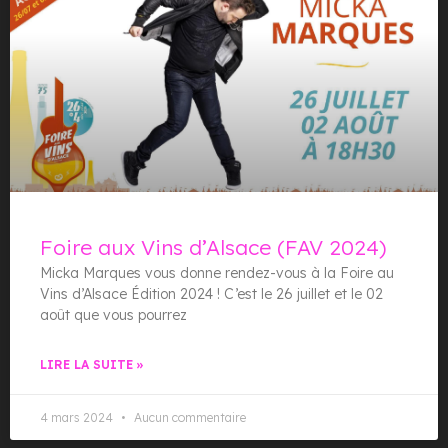
Foire aux Vins d’Alsace (FAV 2024)
Micka Marques vous donne rendez-vous à la Foire au
Vins d’Alsace Édition 2024 ! C’est le 26 juillet et le 02
août que vous pourrez
LIRE LA SUITE »
4 mars 2024
Aucun commentaire