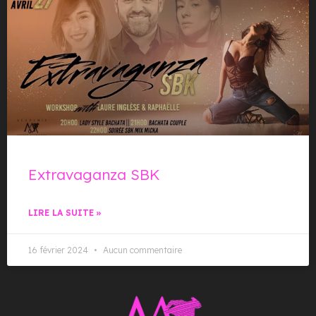
Extravaganza SBK
LIRE LA SUITE »
16 février 2024
Aucun commentaire