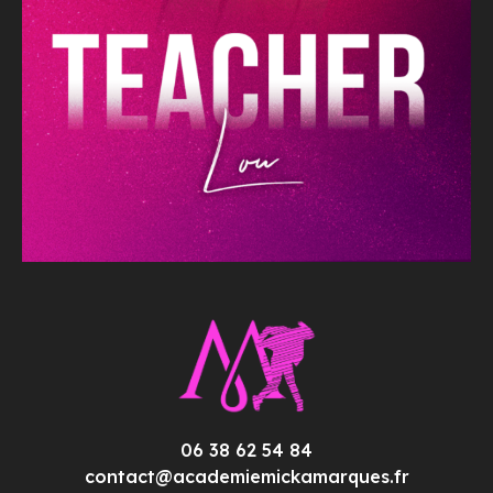
06 38 62 54 84
contact@academiemickamarques.fr