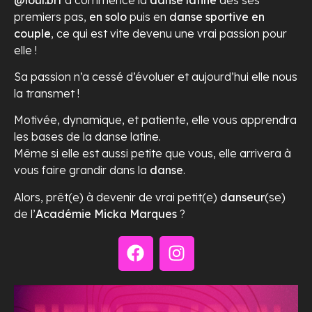
premiers pas,
en solo
puis en
danse sportive en
couple
, ce qui est vite devenu une vrai passion pour
elle !
Sa passion n’a cessé d’évoluer et aujourd’hui elle nous
la transmet !
Motivée, dynamique, et patiente, elle vous apprendra
les bases de la danse latine.
Même si elle est aussi petite que vous, elle arrivera à
vous faire grandir dans la
danse
.
Alors, prêt(e) à devenir de vrai petit(e)
danseur
(se)
de l’
Académie Micka Marques
?