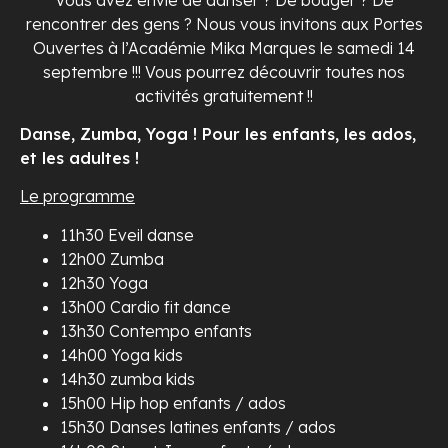
rencontrer des gens ? Nous vous invitons aux Portes
Ouvertes à l’Académie Mika Marques le samedi 14
septembre !!! Vous pourrez découvrir toutes nos
activités gratuitement !!
Danse, Zumba, Yoga ! Pour les enfants, les ados,
et les adultes !
Le programme
11h30 Eveil danse
12h00 Zumba
12h30 Yoga
13h00 Cardio fit dance
13h30 Contempo enfants
14h00 Yoga kids
14h30 zumba kids
15h00 Hip hop enfants / ados
15h30 Danses latines enfants / ados